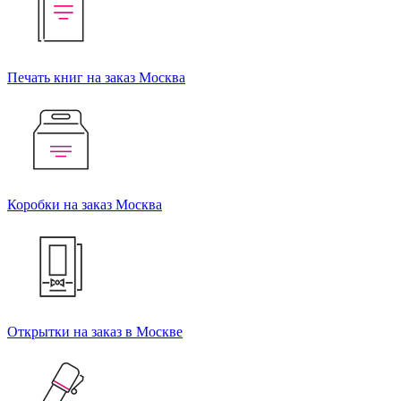
Печать книг на заказ Москва
Коробки на заказ Москва
Открытки на заказ в Москве