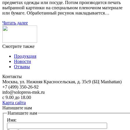
предметах одежды или посуде. Потом производится печать
выбранной картинки на специальном пленочном материале
или бумаге. Обработанный рисунок накладывается…
Читать далее
Смотрите также
Продукция
Новости
Отзывы
Контакты
Москва, ул. Нижняя Красносельская, д. 35с9 (БЦ Manhattan)
+7 (499) 350-26-92
info@solopress-msk.ru
с 9.00 до 18.00
Карта сайта
Напишите нам
Напишите нам
Имя: