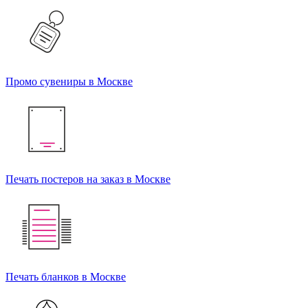
Промо сувениры в Москве
Печать постеров на заказ в Москве
Печать бланков в Москве