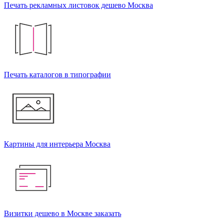
Печать рекламных листовок дешево Москва
Печать каталогов в типографии
Картины для интерьера Москва
Визитки дешево в Москве заказать