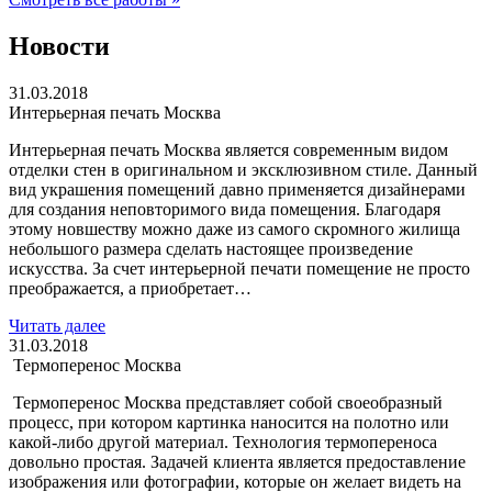
Новости
31.03.2018
Интерьерная печать Москва
Интерьерная печать Москва является современным видом
отделки стен в оригинальном и эксклюзивном стиле. Данный
вид украшения помещений давно применяется дизайнерами
для создания неповторимого вида помещения. Благодаря
этому новшеству можно даже из самого скромного жилища
небольшого размера сделать настоящее произведение
искусства. За счет интерьерной печати помещение не просто
преображается, а приобретает…
Читать далее
31.03.2018
Термоперенос Москва
Термоперенос Москва представляет собой своеобразный
процесс, при котором картинка наносится на полотно или
какой-либо другой материал. Технология термопереноса
довольно простая. Задачей клиента является предоставление
изображения или фотографии, которые он желает видеть на