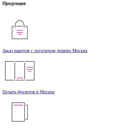
Продукция
Заказ пакетов с логотипом дешево Москва
Печать буклетов в Москве