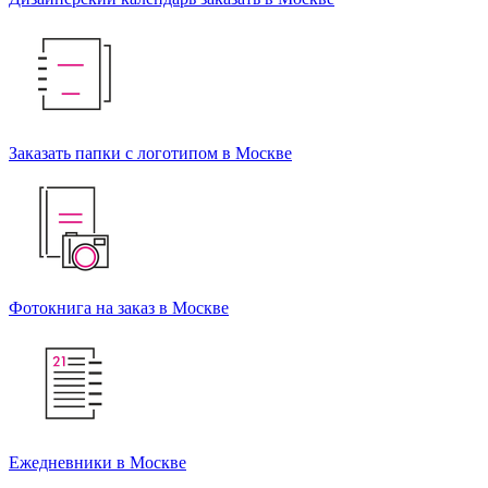
Заказать папки с логотипом в Москве
Фотокнига на заказ в Москве
Ежедневники в Москве