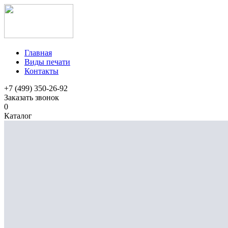
Главная
Виды печати
Контакты
+7 (499) 350-26-92
Заказать звонок
0
Каталог