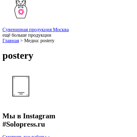
Сувенирная продукция Москва
ещё больше продукции
Главная
>
Медиа: postery
postery
Мы в Instagram
#Solopress.ru
Смотреть все работы »