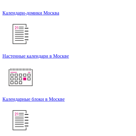
Календари-домики Москва
Настенные календари в Москве
Календарные блоки в Москве