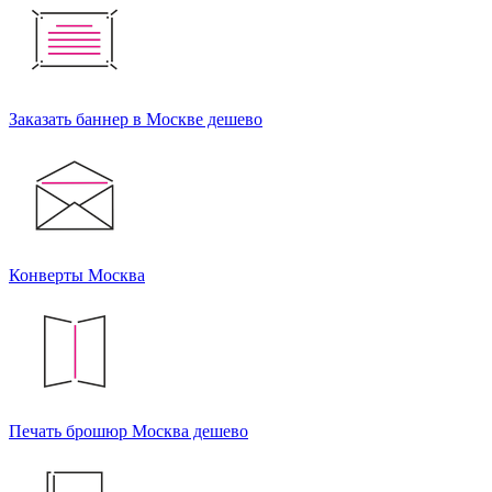
Заказать баннер в Москве дешево
Конверты Москва
Печать брошюр Москва дешево