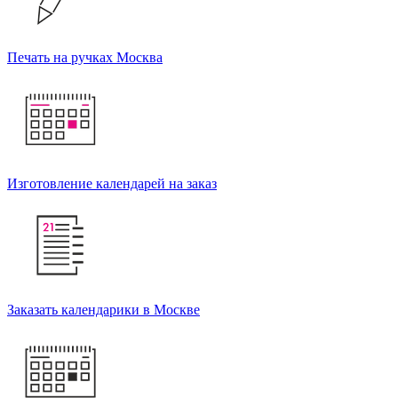
Печать на ручках Москва
Изготовление календарей на заказ
Заказать календарики в Москве