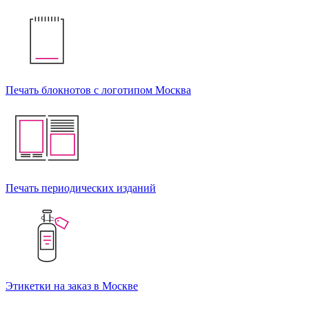
Печать блокнотов с логотипом Москва
Печать периодических изданий
Этикетки на заказ в Москве