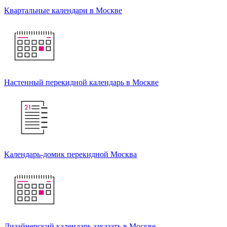
Квартальные календари в Москве
Настенный перекидной календарь в Москве
Календарь-домик перекидной Москва
Дизайнерский календарь заказать в Москве