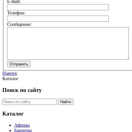
E-mail:
Телефон:
Сообщение:
Наверх
Каталог
Поиск по сайту
Каталог
Афишы
Баннеры