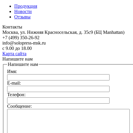
Продукция
Новости
Отзывы
Контакты
Москва, ул. Нижняя Красносельская, д. 35с9 (БЦ Manhattan)
+7 (499) 350-26-92
info@solopress-msk.ru
с 9.00 до 18.00
Карта сайта
Напишите нам
Напишите нам
Имя:
E-mail:
Телефон:
Сообщение: