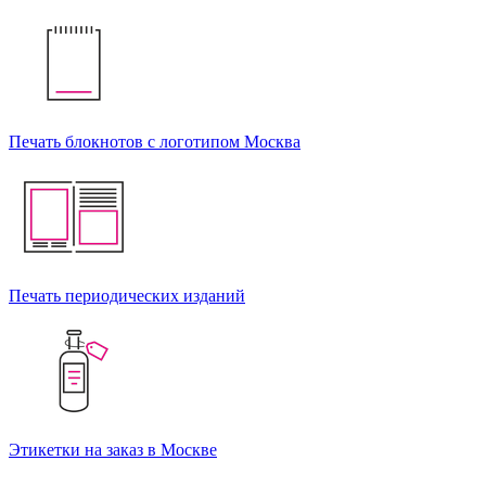
Печать блокнотов с логотипом Москва
Печать периодических изданий
Этикетки на заказ в Москве