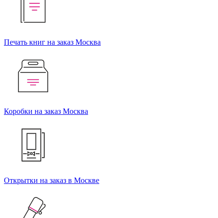
Печать книг на заказ Москва
Коробки на заказ Москва
Открытки на заказ в Москве