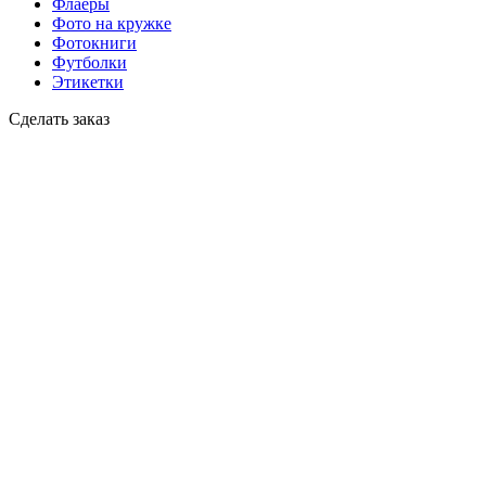
Флаеры
Фото на кружке
Фотокниги
Футболки
Этикетки
Сделать заказ