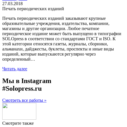
27.03.2018
Печать периодических изданий
Печать периодических изданий заказывают крупные
образовательные учреждения, издательства, компании,
магазины и другие организации. Любое печатное
периодическое издание может быть выпущено в типографии
SOLOpress в соответствии со стандартами ГОСТ и ISO. К
этой категории относятся газеты, журналы, сборники,
альманахи, дайджесты, буклеты, проспекты и иные виды
изданий, которые выпускаются регулярно через
определенный…
Читать далее
Мы в Instagram
#Solopress.ru
Смотреть все работы »
Смотрите также