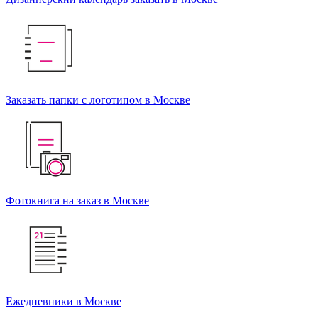
Заказать папки с логотипом в Москве
Фотокнига на заказ в Москве
Ежедневники в Москве