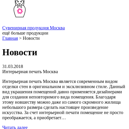
Сувенирная продукция Москва
ещё больше продукции
Главная
>
Новости
Новости
31.03.2018
Интерьерная печать Москва
Интерьерная печать Москва является современным видом
отделки стен в оригинальном и эксклюзивном стиле. Данный
вид украшения помещений давно применяется дизайнерами
для создания неповторимого вида помещения. Благодаря
этому новшеству можно даже из самого скромного жилища
небольшого размера сделать настоящее произведение
искусства. За счет интерьерной печати помещение не просто
преображается, а приобретает…
Читать далее