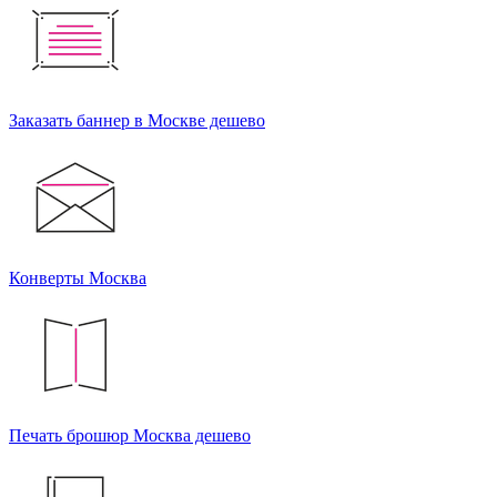
Заказать баннер в Москве дешево
Конверты Москва
Печать брошюр Москва дешево