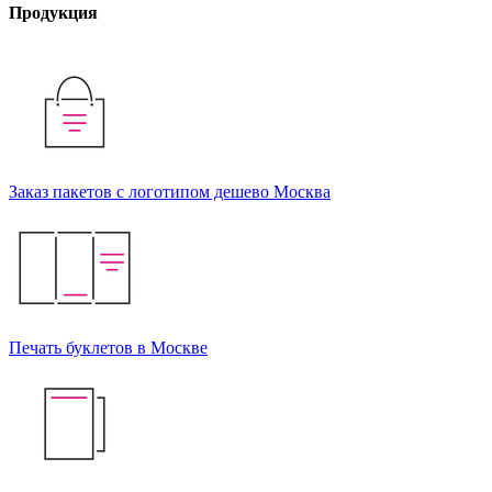
Продукция
Заказ пакетов с логотипом дешево Москва
Печать буклетов в Москве