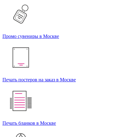
Промо сувениры в Москве
Печать постеров на заказ в Москве
Печать бланков в Москве