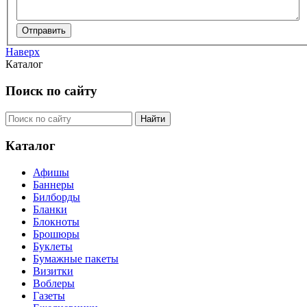
Наверх
Каталог
Поиск по сайту
Каталог
Афишы
Баннеры
Билборды
Бланки
Блокноты
Брошюры
Буклеты
Бумажные пакеты
Визитки
Воблеры
Газеты