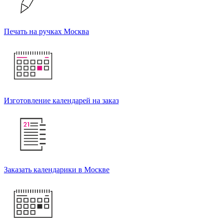
Печать на ручках Москва
Изготовление календарей на заказ
Заказать календарики в Москве