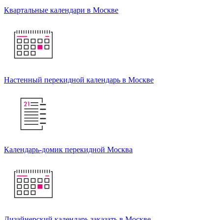
Квартальные календари в Москве
Настенный перекидной календарь в Москве
Календарь-домик перекидной Москва
Дизайнерский календарь заказать в Москве