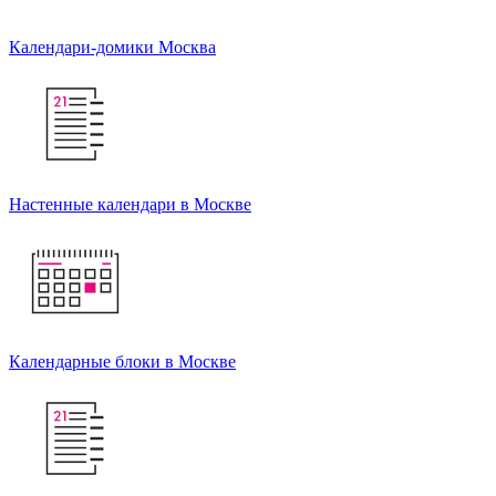
Календари-домики Москва
Настенные календари в Москве
Календарные блоки в Москве