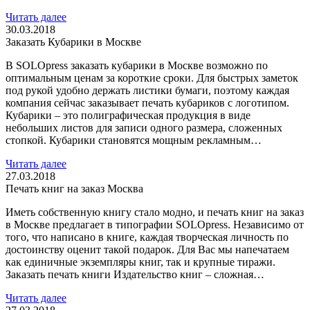
Читать далее
30.03.2018
Заказать Кубарики в Москве
В SOLOpress заказать кубарики в Москве возможно по
оптимальным ценам за короткие сроки. Для быстрых заметок
под рукой удобно держать листики бумаги, поэтому каждая
компания сейчас заказывает печать кубариков с логотипом.
Кубарики – это полиграфическая продукция в виде
небольших листов для записи одного размера, сложенных
стопкой. Кубарики становятся мощным рекламным…
Читать далее
27.03.2018
Печать книг на заказ Москва
Иметь собственную книгу стало модно, и печать книг на заказ
в Москве предлагает в типографии SOLOpress. Независимо от
того, что написано в книге, каждая творческая личность по
достоинству оценит такой подарок. Для Вас мы напечатаем
как единичные экземпляры книг, так и крупные тиражи.
Заказать печать книги Издательство книг – сложная…
Читать далее