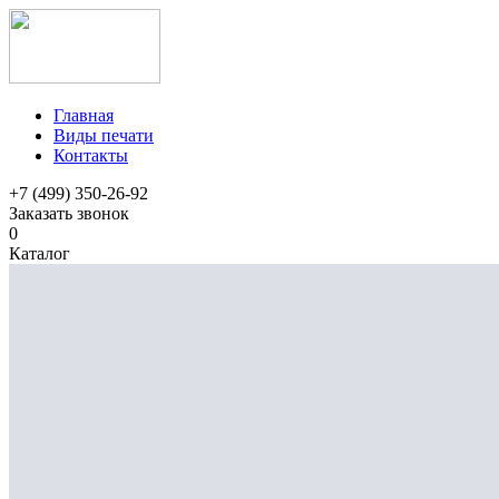
Главная
Виды печати
Контакты
+7 (499) 350-26-92
Заказать звонок
0
Каталог