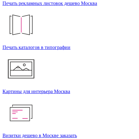
Печать рекламных листовок дешево Москва
Печать каталогов в типографии
Картины для интерьера Москва
Визитки дешево в Москве заказать